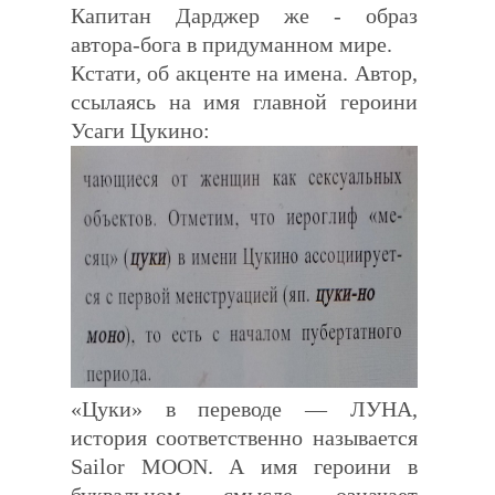
Капитан Дарджер же - образ
автора-бога в придуманном мире.
Кстати, об акценте на имена.
Автор,
ссылаясь на имя главной героини
Усаги Цукино:
«Цуки» в переводе — ЛУНА,
история соответственно называется
Sailor MOON. А имя героини в