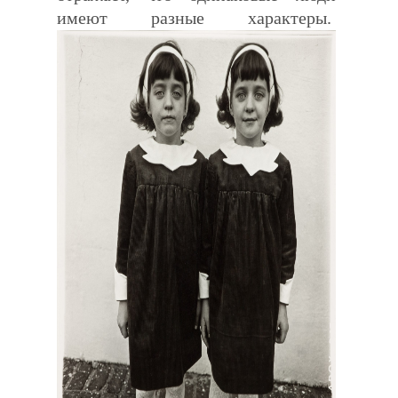
имеют разные характеры.