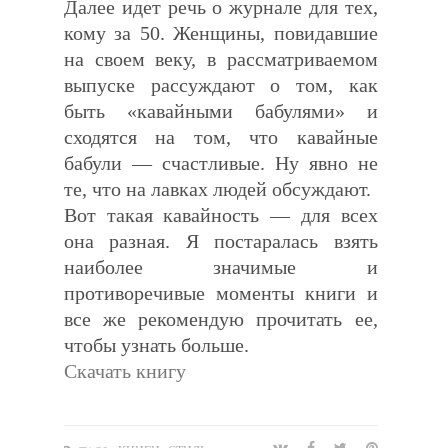
Далее идет речь о журнале для тех,
кому за 50. Женщины, повидавшие
на своем веку, в рассматриваемом
выпуске рассуждают о том, как
быть «кавайными бабулями» и
сходятся на том, что кавайные
бабули — счастливые. Ну явно не
те, что на лавках людей обсуждают.
Вот такая кавайность — для всех
она разная. Я постаралась взять
наиболее значимые и
противоречивые моменты книги и
все же рекомендую прочитать ее,
чтобы узнать больше.
Скачать книгу