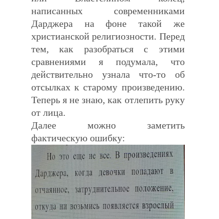
написанных современниками
Дарджера на фоне такой же
христианской религиозности. Перед
тем, как разобраться с этими
сравнениями я подумала, что
действительно узнала что-то об
отсылках к старому произведению.
Теперь я не знаю, как отлепить руку
от лица.
Далее можно заметить
фактическую ошибку: