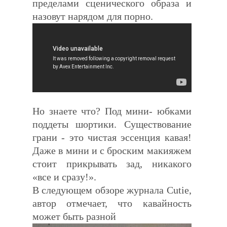
пределами сценического образа и
назовут нарядом для порно.
Но знаете что? Под мини- юбками
поддеты шортики. Существование
грани - это чистая эссенция кавая!
Даже в мини и с броским макияжем
стоит прикрывать зад, никакого
«все и сразу!».
В следующем обзоре журнала Cutie,
автор отмечает, что кавайность
может быть разной