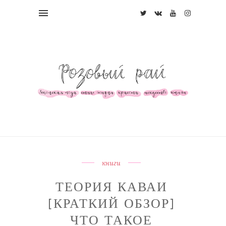
книги
ТЕОРИЯ КАВАИ
[КРАТКИЙ ОБЗОР]
ЧТО ТАКОЕ