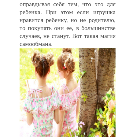
оправдывая себя тем, что это для
ребенка. При этом если игрушка
нравится ребенку, но не родителю,
то покупать они ее, в большинстве
случаев, не станут. Вот такая магия
самообмана.