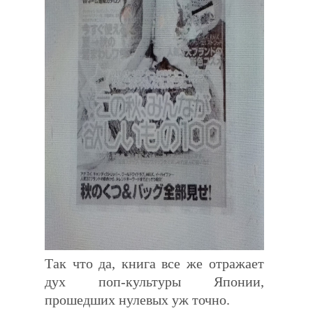
Так что да, книга все же отражает
дух поп-культуры Японии,
прошедших нулевых уж точно.