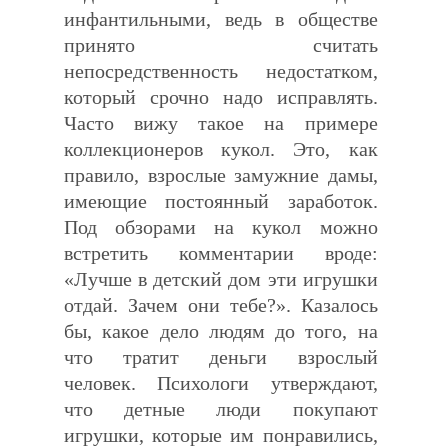
инфантильными, ведь в обществе
принято считать
непосредственность недостатком,
который срочно надо исправлять.
Часто вижу такое на примере
коллекционеров кукол. Это, как
правило, взрослые замужние дамы,
имеющие постоянный заработок.
Под обзорами на кукол можно
встретить комментарии вроде:
«Лучше в детский дом эти игрушки
отдай. Зачем они тебе?». Казалось
бы, какое дело людям до того, на
что тратит деньги взрослый
человек. Психологи утверждают,
что детные люди покупают
игрушки, которые им понравились,