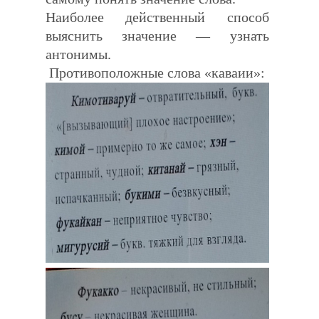
Наиболее
действенный способ
выяснить значение — узнать
антонимы.
Противоположные слова «каваии»: